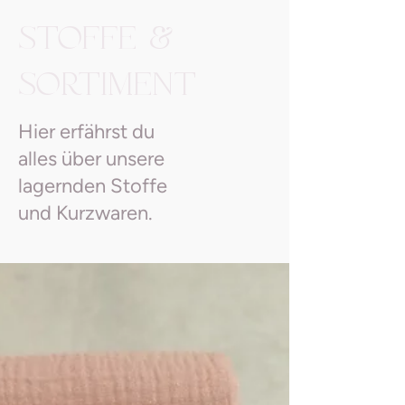
STOFFE &
SORTIMENT
Hier erfährst du
alles über unsere
lagernden Stoffe
und Kurzwaren.