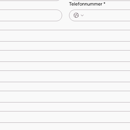
Telefonnummer
*