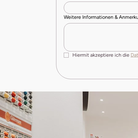
Weitere Informationen & Anmerk
Hiermit akzeptiere ich die 
Dat