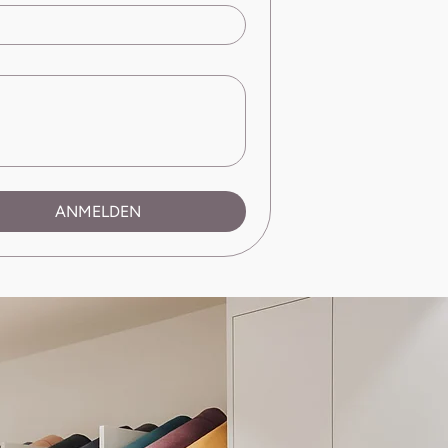
ANMELDEN