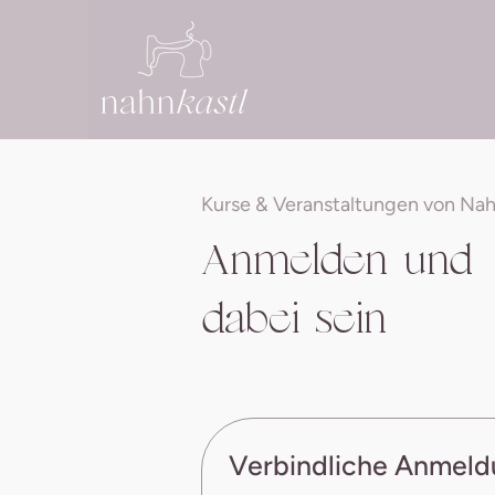
Kurse & Veranstaltungen von Nah
Anmelden und
dabei sein
Verbindliche Anmel